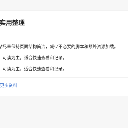
实用整理
站尽量保持页面结构简洁，减少不必要的脚本和额外资源加载。
、可读为主，适合快速查看和记录。
、可读为主，适合快速查看和记录。
更多资料