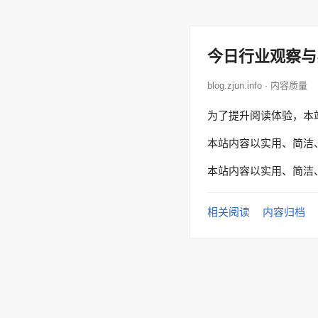
今日行业观察与
blog.zjun.info · 内容质量
为了提升阅读体验，本
本站内容以实用、简洁
本站内容以实用、简洁
相关阅读
内容归档