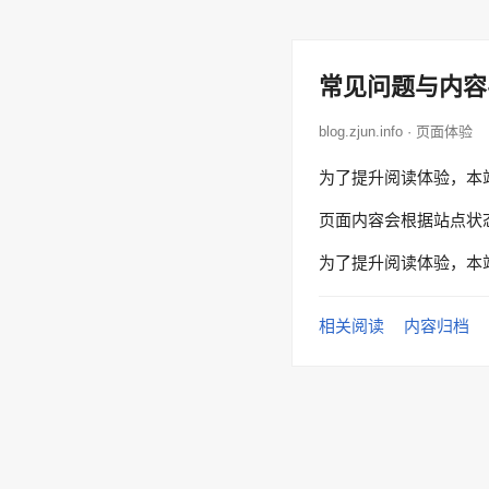
常见问题与内容
blog.zjun.info · 页面体验
为了提升阅读体验，本
页面内容会根据站点状
为了提升阅读体验，本
相关阅读
内容归档