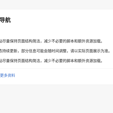
导航
站尽量保持页面结构简洁，减少不必要的脚本和额外资源加载。
态持续更新，部分信息可能会随时间调整，请以实际页面展示为准。
站尽量保持页面结构简洁，减少不必要的脚本和额外资源加载。
更多资料