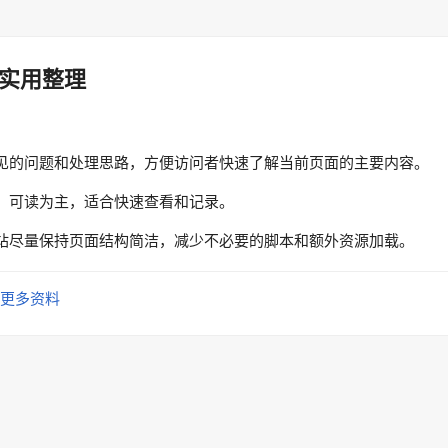
实用整理
见的问题和处理思路，方便访问者快速了解当前页面的主要内容。
、可读为主，适合快速查看和记录。
站尽量保持页面结构简洁，减少不必要的脚本和额外资源加载。
更多资料