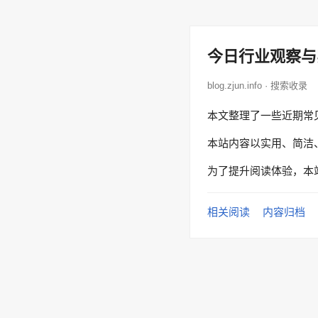
今日行业观察与
blog.zjun.info · 搜索收录
本文整理了一些近期常
本站内容以实用、简洁
为了提升阅读体验，本
相关阅读
内容归档