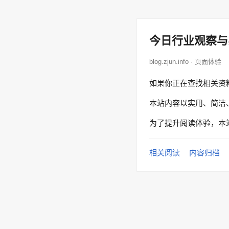
今日行业观察与
blog.zjun.info · 页面体验
如果你正在查找相关资
本站内容以实用、简洁
为了提升阅读体验，本
相关阅读
内容归档