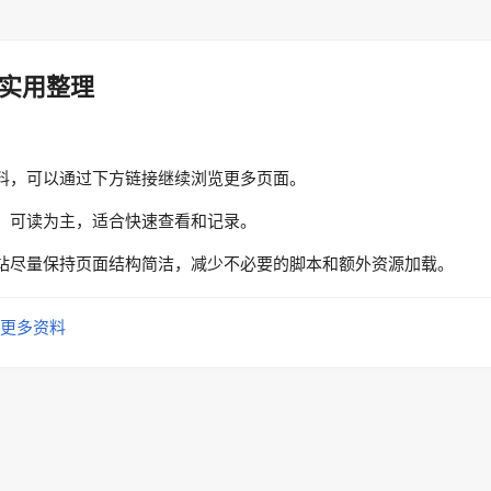
实用整理
料，可以通过下方链接继续浏览更多页面。
、可读为主，适合快速查看和记录。
站尽量保持页面结构简洁，减少不必要的脚本和额外资源加载。
更多资料