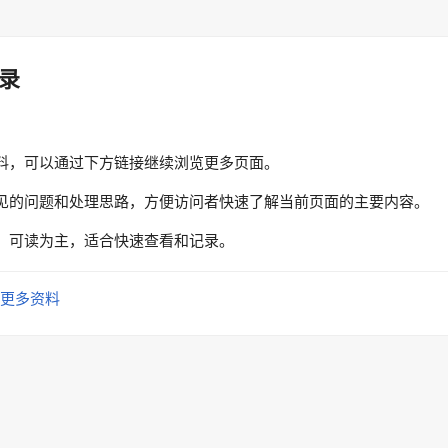
录
料，可以通过下方链接继续浏览更多页面。
见的问题和处理思路，方便访问者快速了解当前页面的主要内容。
、可读为主，适合快速查看和记录。
更多资料