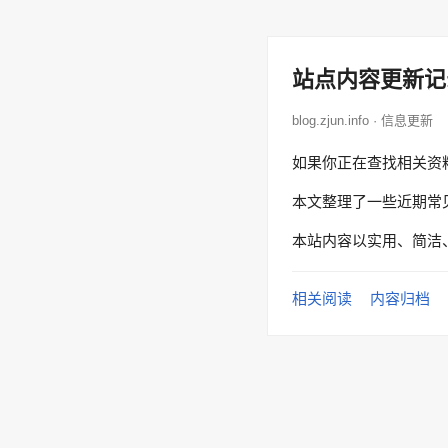
站点内容更新记
blog.zjun.info · 信息更新
如果你正在查找相关资
本文整理了一些近期常
本站内容以实用、简洁
相关阅读
内容归档