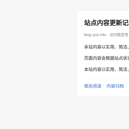
站点内容更新记
blog.zjun.info · 访问稳定性
本站内容以实用、简洁
页面内容会根据站点状
本站内容以实用、简洁
相关阅读
内容归档