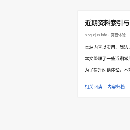
近期资料索引与
blog.zjun.info · 页面体验
本站内容以实用、简洁
本文整理了一些近期常
为了提升阅读体验，本
相关阅读
内容归档