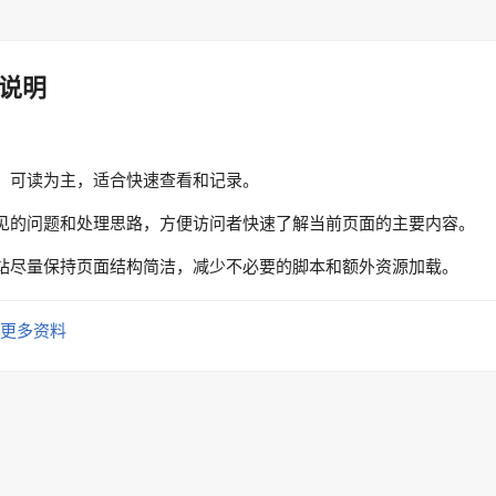
说明
、可读为主，适合快速查看和记录。
见的问题和处理思路，方便访问者快速了解当前页面的主要内容。
站尽量保持页面结构简洁，减少不必要的脚本和额外资源加载。
更多资料