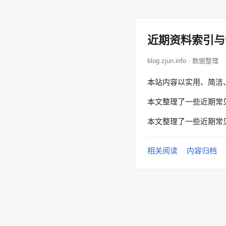
近期资料索引与
blog.zjun.info · 数据整理
本站内容以实用、简洁
本文整理了一些近期常
本文整理了一些近期常
相关阅读
内容归档