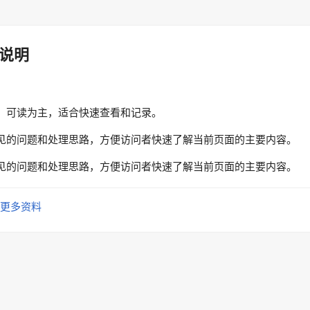
说明
、可读为主，适合快速查看和记录。
见的问题和处理思路，方便访问者快速了解当前页面的主要内容。
见的问题和处理思路，方便访问者快速了解当前页面的主要内容。
更多资料