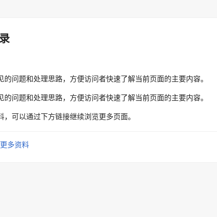
录
见的问题和处理思路，方便访问者快速了解当前页面的主要内容。
见的问题和处理思路，方便访问者快速了解当前页面的主要内容。
料，可以通过下方链接继续浏览更多页面。
更多资料