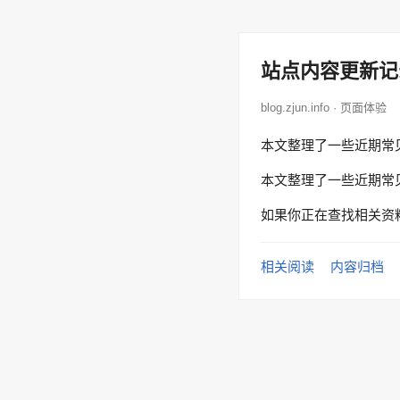
站点内容更新记
blog.zjun.info · 页面体验
本文整理了一些近期常
本文整理了一些近期常
如果你正在查找相关资
相关阅读
内容归档