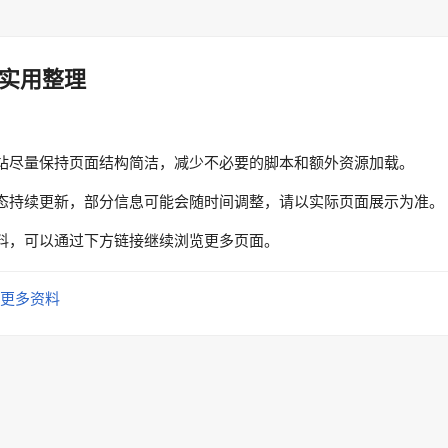
实用整理
站尽量保持页面结构简洁，减少不必要的脚本和额外资源加载。
态持续更新，部分信息可能会随时间调整，请以实际页面展示为准。
料，可以通过下方链接继续浏览更多页面。
更多资料