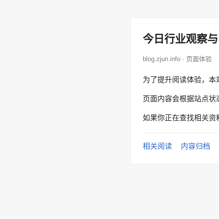
今日行业观察与
blog.zjun.info · 页面体验
为了提升阅读体验，本
页面内容会根据站点状
如果你正在查找相关资
相关阅读
内容归档